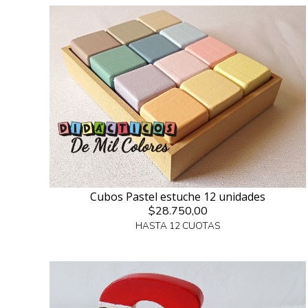
Cubos Pastel estuche 12 unidades
$28.750,00
HASTA 12 CUOTAS