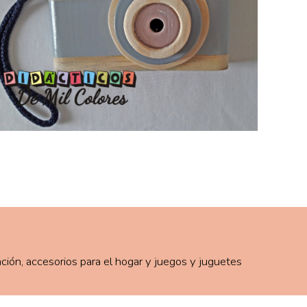
ación, accesorios para el hogar y juegos y juguetes