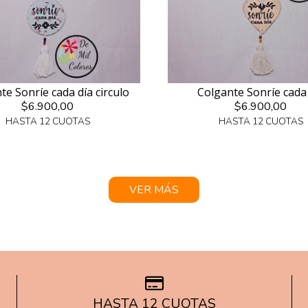
te Sonríe cada día circulo
Colgante Sonríe cada
$6.900,00
$6.900,00
HASTA 12 CUOTAS
HASTA 12 CUOTAS
VER MÁS
HASTA 12 CUOTAS