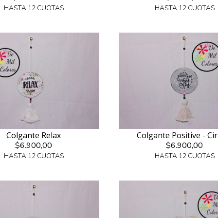
HASTA 12 CUOTAS
HASTA 12 CUOTAS
Colgante Relax
Colgante Positive - Ci
$6.900,00
$6.900,00
HASTA 12 CUOTAS
HASTA 12 CUOTAS