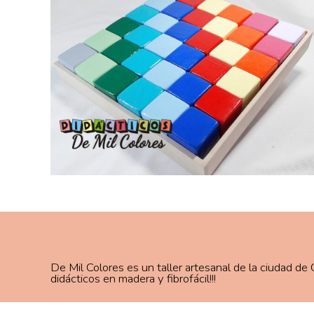
De Mil Colores es un taller artesanal de la ciudad de
didácticos en madera y fibrofácil!!!