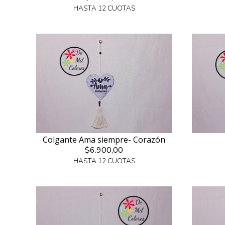
HASTA 12 CUOTAS
Colgante Ama siempre- Corazón
$6.900,00
HASTA 12 CUOTAS