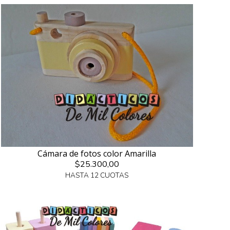
Cámara de fotos color Amarilla
$25.300,00
HASTA 12 CUOTAS