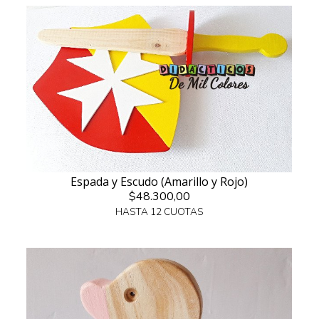
Espada y Escudo (Amarillo y Rojo)
$48.300,00
HASTA 12 CUOTAS