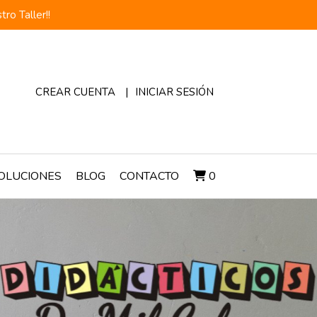
o Taller!!
CREAR CUENTA
INICIAR SESIÓN
OLUCIONES
BLOG
CONTACTO
0