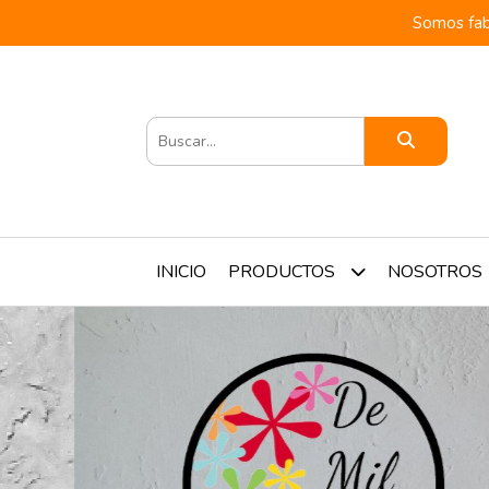
Somos fab
INICIO
NOSOTROS
PRODUCTOS