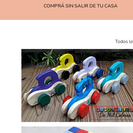
COMPRÁ SIN SALIR DE TU CASA
Todos lo