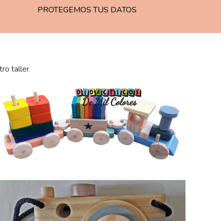
PROTEGEMOS TUS DATOS
o taller.