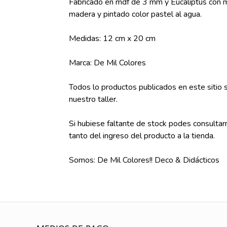
Fabricado en mdf de 3 mm y Eucaliptus con m
madera y pintado color pastel al agua.
Medidas: 12 cm x 20 cm
Marca: De Mil Colores
Todos lo productos publicados en este sitio
nuestro taller.
Si hubiese faltante de stock podes consultar
tanto del ingreso del producto a la tienda.
Somos: De Mil Colores!! Deco & Didácticos