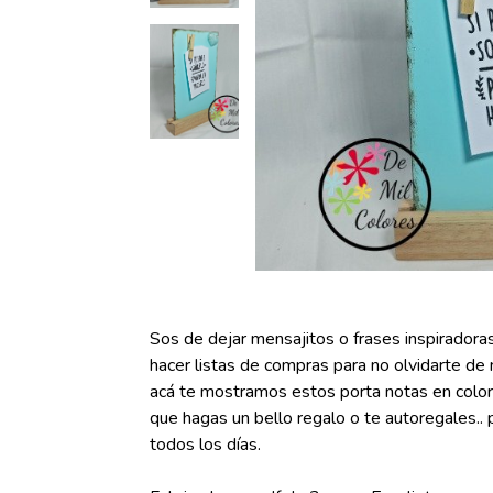
Sos de dejar mensajitos o frases inspiradora
hacer listas de compras para no olvidarte de 
acá te mostramos estos porta notas en color
que hagas un bello regalo o te autoregales.. 
todos los días.