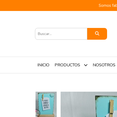
Somos fab
INICIO
NOSOTROS
PRODUCTOS