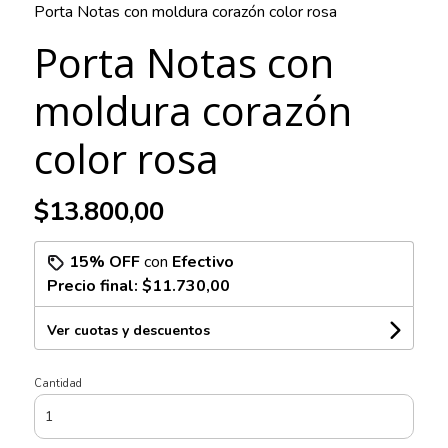
Porta Notas con moldura corazón color rosa
Porta Notas con
moldura corazón
color rosa
$13.800,00
15% OFF
con
Efectivo
Precio final:
$11.730,00
Ver cuotas y descuentos
Cantidad