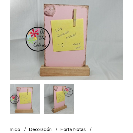
Inicio
Decoración
Porta Notas