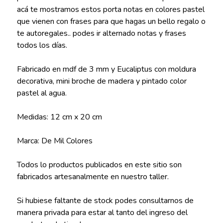
acá te mostramos estos porta notas en colores pastel
que vienen con frases para que hagas un bello regalo o
te autoregales.. podes ir alternado notas y frases
todos los días.
Fabricado en mdf de 3 mm y Eucaliptus con moldura
decorativa, mini broche de madera y pintado color
pastel al agua.
Medidas: 12 cm x 20 cm
Marca: De Mil Colores
Todos lo productos publicados en este sitio son
fabricados artesanalmente en nuestro taller.
Si hubiese faltante de stock podes consultarnos de
manera privada para estar al tanto del ingreso del