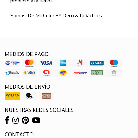
producto a la tienda.
Somos: De Mil Colores!! Deco & Didácticos
MEDIOS DE PAGO
MEDIOS DE ENVÍO
NUESTRAS REDES SOCIALES
CONTACTO