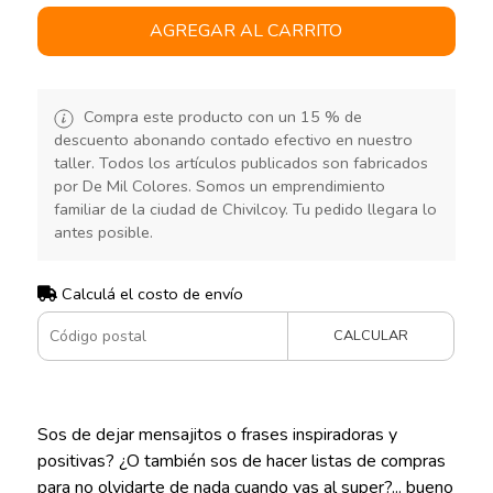
AGREGAR AL CARRITO
Compra este producto con un 15 % de
descuento abonando contado efectivo en nuestro
taller. Todos los artículos publicados son fabricados
por De Mil Colores. Somos un emprendimiento
familiar de la ciudad de Chivilcoy. Tu pedido llegara lo
antes posible.
Calculá el costo de envío
CALCULAR
Sos de dejar mensajitos o frases inspiradoras y
positivas? ¿O también sos de hacer listas de compras
para no olvidarte de nada cuando vas al super?... bueno