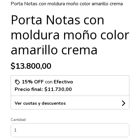
Porta Notas con moldura moño color amarillo crema
Porta Notas con
moldura moño color
amarillo crema
$13.800,00
15% OFF
con
Efectivo
Precio final:
$11.730,00
Ver cuotas y descuentos
Cantidad