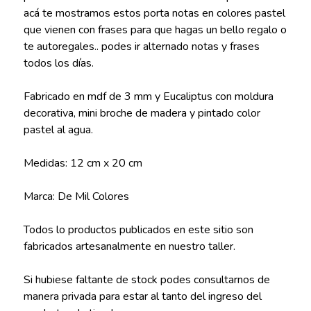
acá te mostramos estos porta notas en colores pastel
que vienen con frases para que hagas un bello regalo o
te autoregales.. podes ir alternado notas y frases
todos los días.
Fabricado en mdf de 3 mm y Eucaliptus con moldura
decorativa, mini broche de madera y pintado color
pastel al agua.
Medidas: 12 cm x 20 cm
Marca: De Mil Colores
Todos lo productos publicados en este sitio son
fabricados artesanalmente en nuestro taller.
Si hubiese faltante de stock podes consultarnos de
manera privada para estar al tanto del ingreso del