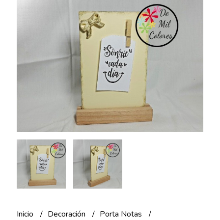
Inicio
Decoración
Porta Notas