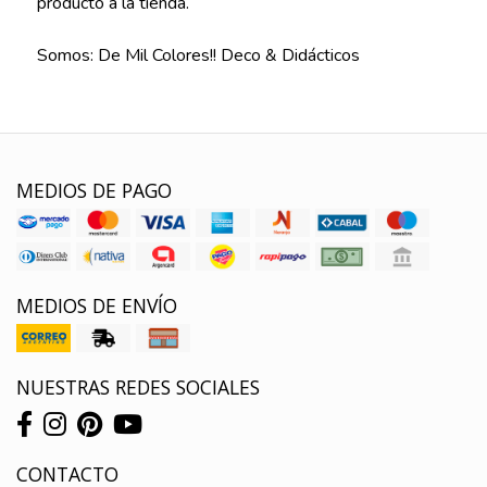
producto a la tienda.
Somos: De Mil Colores!! Deco & Didácticos
MEDIOS DE PAGO
MEDIOS DE ENVÍO
NUESTRAS REDES SOCIALES
CONTACTO