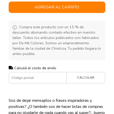
AGREGAR AL CARRITO
Compra este producto con un 15 % de
descuento abonando contado efectivo en nuestro
taller. Todos los artículos publicados son fabricados
por De Mil Colores. Somos un emprendimiento
familiar de la ciudad de Chivilcoy. Tu pedido llegara lo
antes posible.
Calculá el costo de envío
CALCULAR
Sos de dejar mensajitos o frases inspiradoras y
positivas? ¿O también sos de hacer listas de compras
para no olvidarte de nada cuando vas al super?... bueno