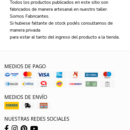
Todos los productos publicados en este sitio son
fabricados de manera artesanal en nuestro taller.
Somos Fabricantes.
Si hubiese faltante de stock podés consultarnos de
manera privada
para estar al tanto del ingreso del producto a la tienda.
MEDIOS DE PAGO
MEDIOS DE ENVÍO
NUESTRAS REDES SOCIALES