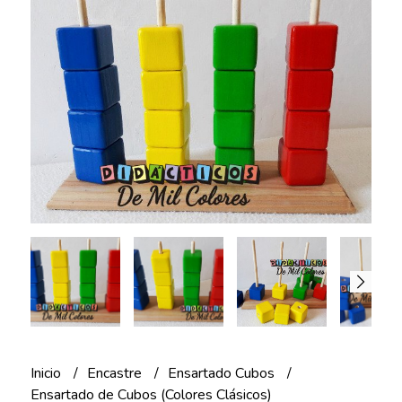
Inicio
Encastre
Ensartado Cubos
Ensartado de Cubos (Colores Clásicos)