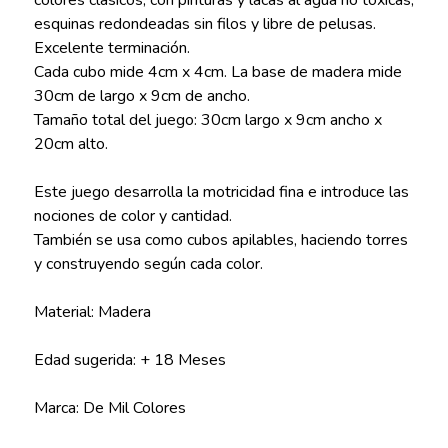
esquinas redondeadas sin filos y libre de pelusas.
Excelente terminación.
Cada cubo mide 4cm x 4cm. La base de madera mide
30cm de largo x 9cm de ancho.
Tamaño total del juego: 30cm largo x 9cm ancho x
20cm alto.
Este juego desarrolla la motricidad fina e introduce las
nociones de color y cantidad.
También se usa como cubos apilables, haciendo torres
y construyendo según cada color.
Material: Madera
Edad sugerida: + 18 Meses
Marca: De Mil Colores