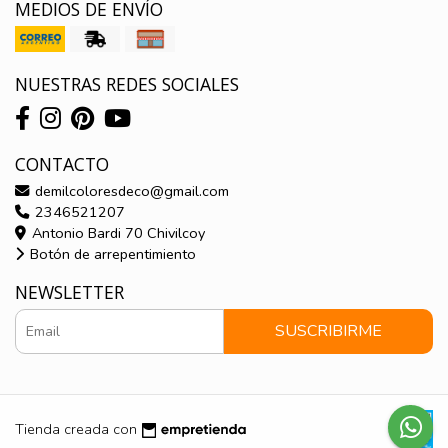
MEDIOS DE ENVÍO
NUESTRAS REDES SOCIALES
CONTACTO
demilcoloresdeco@gmail.com
2346521207
Antonio Bardi 70 Chivilcoy
Botón de arrepentimiento
NEWSLETTER
SUSCRIBIRME
Tienda creada con