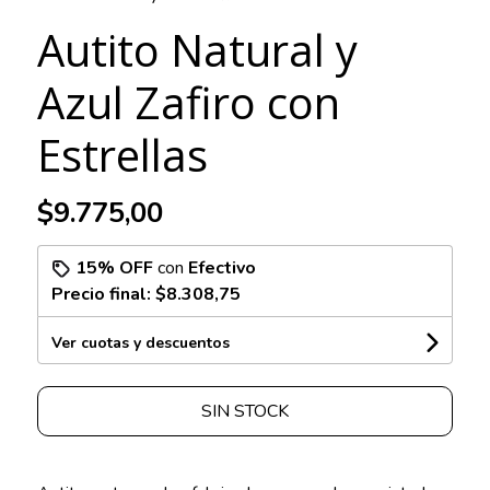
Autito Natural y
Azul Zafiro con
Estrellas
$9.775,00
15% OFF
con
Efectivo
Precio final:
$8.308,75
Ver cuotas y descuentos
SIN STOCK