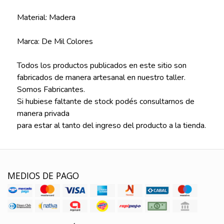
Material: Madera
Marca: De Mil Colores
Todos los productos publicados en este sitio son
fabricados de manera artesanal en nuestro taller.
Somos Fabricantes.
Si hubiese faltante de stock podés consultarnos de
manera privada
para estar al tanto del ingreso del producto a la tienda.
MEDIOS DE PAGO