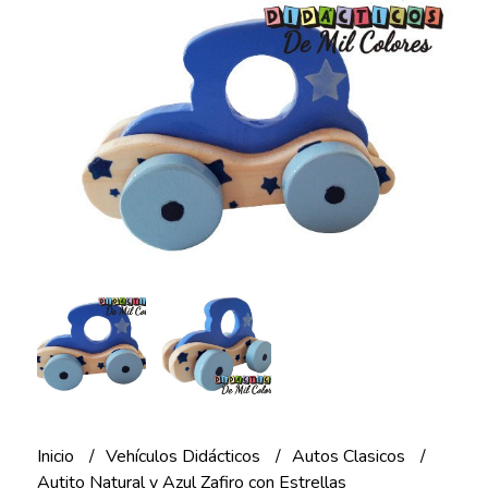
Inicio
Vehículos Didácticos
Autos Clasicos
Autito Natural y Azul Zafiro con Estrellas